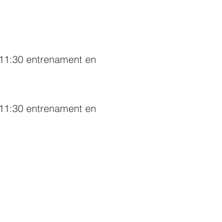
 11:30 entrenament en
 11:30 entrenament en