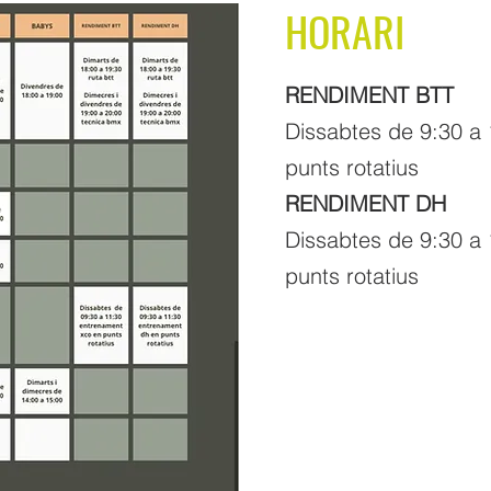
HORARI
RENDIMENT BTT
Dissabtes de 9:30 a
punts rotatius
RENDIMENT DH
Dissabtes de 9:30 a
punts rotatius