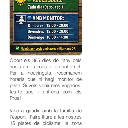
Obert els 365 dies de l'any pels
socis amb accès qr de sol a sol.
Per a nouvinguts, recomanem
horaris que hi hagi monitor de
pista. Si vols venir més vegades,
fes-te soci i entrena com els
Pros!
Vine a gaudir amb la família de
l'esport i l'aire lliure a les nostres
15 pistes de ciclisme, la zona