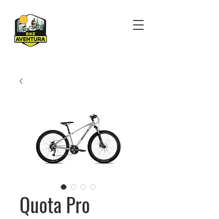
Quota Pro