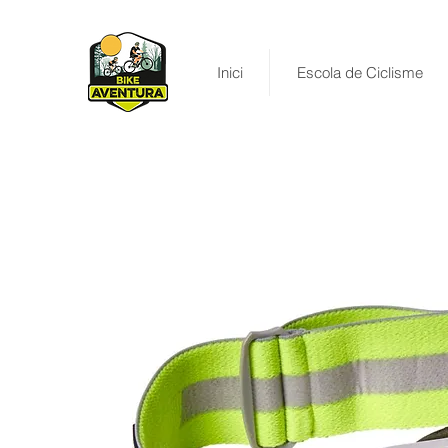
Inici
Escola de Ciclisme