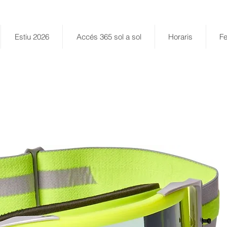
Estiu 2026
Accés 365 sol a sol
Horaris
Fe