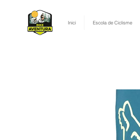
Inici
Escola de Ciclisme