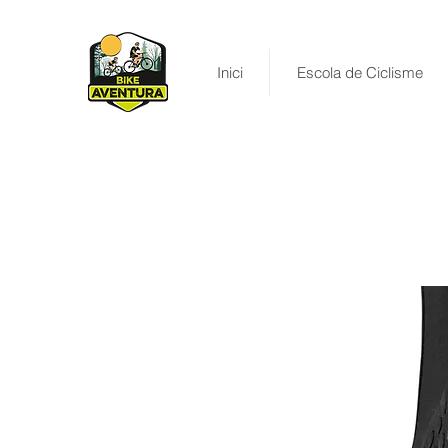
Inici
Escola de Ciclisme